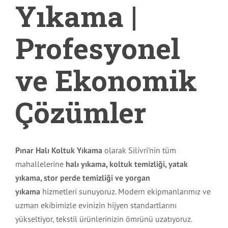
Yıkama |
Profesyonel
ve Ekonomik
Çözümler
Pınar Halı Koltuk Yıkama
olarak Silivri’nin tüm
mahallelerine
halı yıkama, koltuk temizliği, yatak
yıkama, stor perde temizliği ve yorgan
yıkama
hizmetleri sunuyoruz. Modern ekipmanlarımız ve
uzman ekibimizle evinizin hijyen standartlarını
yükseltiyor, tekstil ürünlerinizin ömrünü uzatıyoruz.