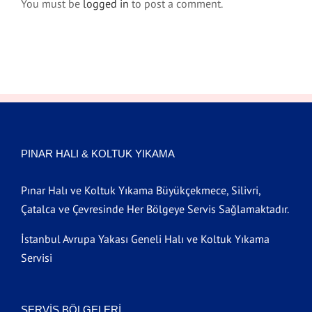
You must be
logged in
to post a comment.
PINAR HALI & KOLTUK YIKAMA
Pınar Halı ve Koltuk Yıkama Büyükçekmece, Silivri,
Çatalca ve Çevresinde Her Bölgeye Servis Sağlamaktadır.
İstanbul Avrupa Yakası Geneli Halı ve Koltuk Yıkama
Servisi
SERVIS BÖLGELERI