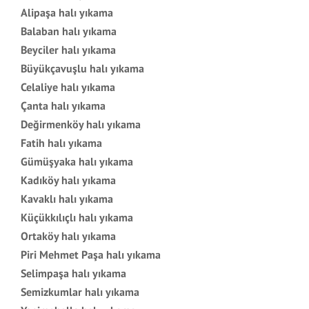
Alipaşa halı yıkama
Balaban halı yıkama
Beyciler halı yıkama
Büyükçavuşlu halı yıkama
Celaliye halı yıkama
Çanta halı yıkama
Değirmenköy halı yıkama
Fatih halı yıkama
Gümüşyaka halı yıkama
Kadıköy halı yıkama
Kavaklı halı yıkama
Küçükkılıçlı halı yıkama
Ortaköy halı yıkama
Piri Mehmet Paşa halı yıkama
Selimpaşa halı yıkama
Semizkumlar halı yıkama