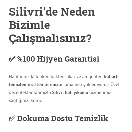
Silivri’de Neden
Bizimle
Çalışmalısınız?
✅ %100 Hijyen Garantisi
Halılarınızda biriken bakteri, akar ve alerjenleri
buharlı
temizleme sistemlerimizle
tamamen yok ediyoruz. Özel
dezenfektanlarımızla
Silivri halı yıkama
hizmetimiz
sağlığınızı korur.
✅ Dokuma Dostu Temizlik