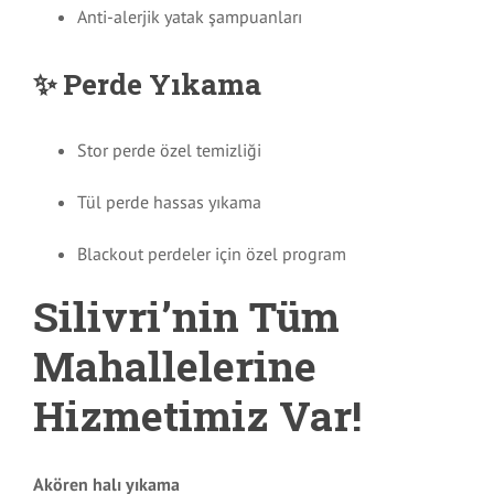
Anti-alerjik yatak şampuanları
✨ Perde Yıkama
Stor perde özel temizliği
Tül perde hassas yıkama
Blackout perdeler için özel program
Silivri’nin Tüm
Mahallelerine
Hizmetimiz Var!
Akören halı yıkama