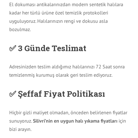
El dokuması antikalarınızdan modern sentetik halılara
kadar her türlü ürüne özel temizlik protokolleri
uyguluyoruz. Halılarınızın rengi ve dokusu asla
bozulmaz.
✅ 3 Günde Teslimat
Adresinizden teslim aldığımız halılarınızı 72 Saat sonra
temizlenmiş kurumuş olarak geri teslim ediyoruz.
✅ Şeffaf Fiyat Politikası
Hiçbir gizli maliyet olmadan, önceden belirlenen fiyatlar
sunuyoruz.
Silivri’nin en uygun halı yıkama fiyatları
için
bizi arayın.