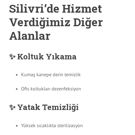
Silivri’de Hizmet
Verdiğimiz Diğer
Alanlar
✨ Koltuk Yıkama
Kumaş kanepe derin temizlik
Ofis koltukları dezenfeksiyon
✨ Yatak Temizliği
Yüksek sıcaklıkta sterilizasyon